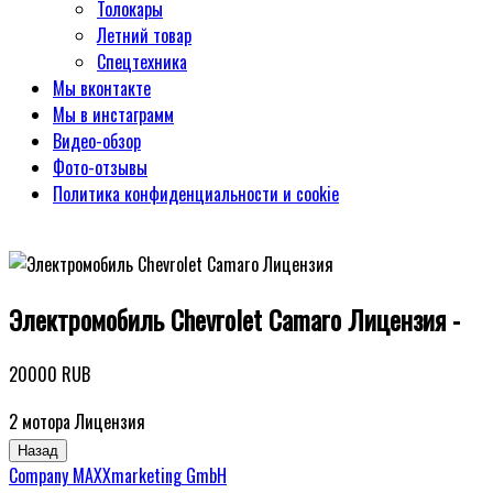
Толокары
Летний товар
Спецтехника
Мы вконтакте
Мы в инстаграмм
Видео-обзор
Фото-отзывы
Политика конфиденциальности и cookie
Электромобиль Chevrolet Camaro Лицензия -
20000 RUB
2 мотора Лицензия
Company MAXXmarketing GmbH