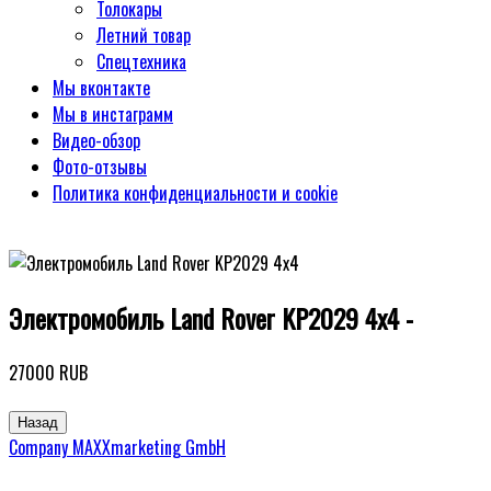
Толокары
Летний товар
Спецтехника
Мы вконтакте
Мы в инстаграмм
Видео-обзор
Фото-отзывы
Политика конфиденциальности и cookie
Электромобиль Land Rover KP2029 4x4 -
27000 RUB
Company MAXXmarketing GmbH