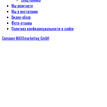
Спецтехника
Мы вконтакте
Мы в инстаграмм
Видео-обзор
Фото-отзывы
Политика конфиденциальности и cookie
Company MAXXmarketing GmbH